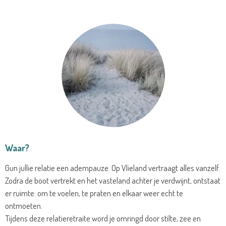
Waar?
Gun jullie relatie een adempauze. Op Vlieland vertraagt alles vanzelf.
Zodra de boot vertrekt en het vasteland achter je verdwijnt, ontstaat
er ruimte: om te voelen, te praten en elkaar weer echt te
ontmoeten.
Tijdens deze relatieretraite word je omringd door stilte, zee en