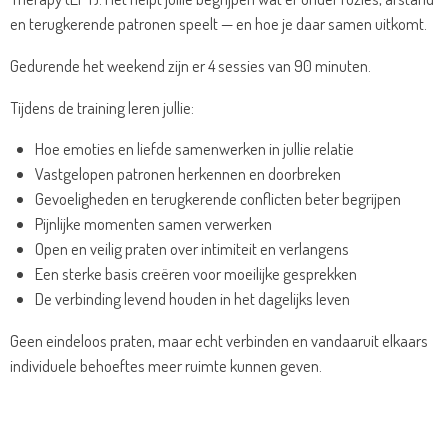
en terugkerende patronen speelt — en hoe je daar samen uitkomt.
Gedurende het weekend zijn er 4 sessies van 90 minuten.
Tijdens de training leren jullie:
Hoe emoties en liefde samenwerken in jullie relatie
Vastgelopen patronen herkennen en doorbreken
Gevoeligheden en terugkerende conflicten beter begrijpen
Pijnlijke momenten samen verwerken
Open en veilig praten over intimiteit en verlangens
Een sterke basis creëren voor moeilijke gesprekken
De verbinding levend houden in het dagelijks leven
Geen eindeloos praten, maar echt verbinden en vandaaruit elkaars
individuele behoeftes meer ruimte kunnen geven.